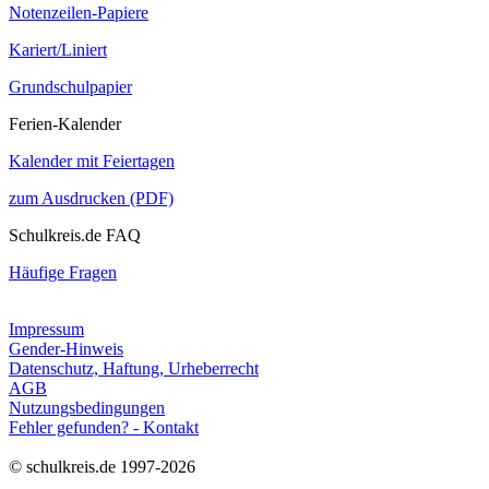
Notenzeilen-Papiere
Kariert/Liniert
Grundschulpapier
Ferien-Kalender
Kalender mit Feiertagen
zum Ausdrucken (PDF)
Schulkreis.de FAQ
Häufige Fragen
Impressum
Gender-Hinweis
Datenschutz, Haftung, Urheberrecht
AGB
Nutzungsbedingungen
Fehler gefunden? - Kontakt
© schulkreis.de 1997-2026