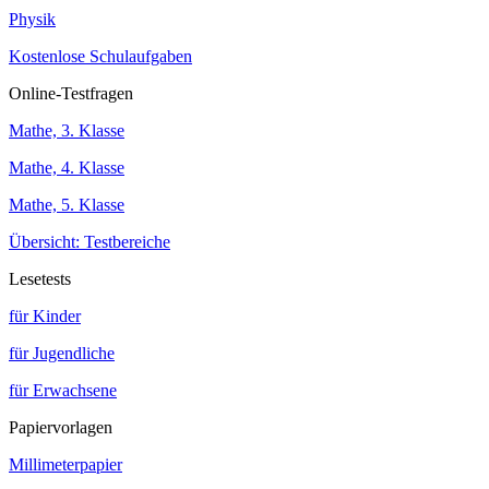
Physik
Kostenlose Schulaufgaben
Online-Testfragen
Mathe, 3. Klasse
Mathe, 4. Klasse
Mathe, 5. Klasse
Übersicht: Testbereiche
Lesetests
für Kinder
für Jugendliche
für Erwachsene
Papiervorlagen
Millimeterpapier