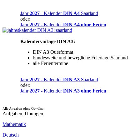
Jahr
2027
- Kalender
DIN A4
Saarland
oder:
Jahr
2027
- Kalender
DIN A4
ohne Ferien
Kalendervorlage DIN A3:
DIN A3 Querformat
bundesweite und bewegliche Feiertage Saarland
alle Ferientermine
Jahr
2027
- Kalender
DIN A3
Saarland
oder:
Jahr
2027
- Kalender
DIN A3
ohne Ferien
Alle Angaben ohne Gewähr.
Aufgaben, Übungen
Mathematik
Deutsch