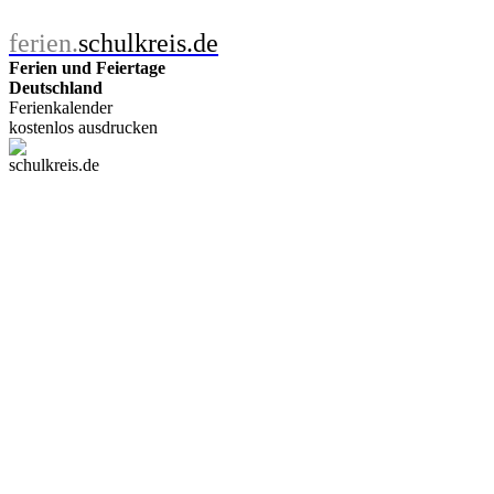
ferien.
schulkreis.de
Ferien und Feiertage
Deutschland
Ferienkalender
kostenlos ausdrucken