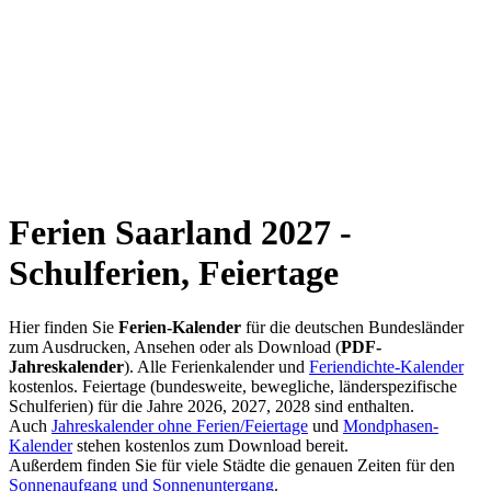
Ferien Saarland 2027 -
Schulferien, Feiertage
Hier finden Sie
Ferien-Kalender
für die deutschen Bundesländer
zum Ausdrucken, Ansehen oder als Download (
PDF-
Jahreskalender
). Alle Ferienkalender und
Feriendichte-Kalender
kostenlos. Feiertage (bundesweite, bewegliche, länderspezifische
Schulferien) für die Jahre 2026, 2027, 2028 sind enthalten.
Auch
Jahreskalender ohne Ferien/Feiertage
und
Mondphasen-
Kalender
stehen kostenlos zum Download bereit.
Außerdem finden Sie für viele Städte die genauen Zeiten für den
Sonnenaufgang und Sonnenuntergang
.