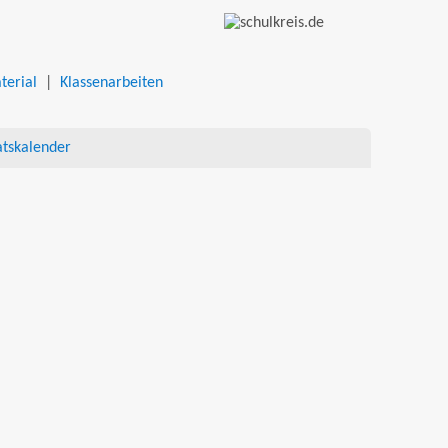
terial
|
Klassenarbeiten
tskalender