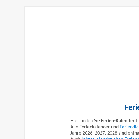
Feri
Hier finden Sie
Ferien-Kalender
fü
Alle Ferienkalender und
Feriendic
Jahre 2026, 2027, 2028 sind entha