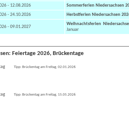
026 - 12.08.2026
Sommerferien Niedersachsen 2
026 - 24.10.2026
Herbstferien Niedersachsen 202
Weihnachtsferien Niedersachs
026 - 09.01.2027
Januar
sen: Feiertage 2026, Brückentage
tag
Tipp: Brückentag am Freitag, 02.01.2026
tag
Tipp: Brückentag am Freitag, 15.05.2026