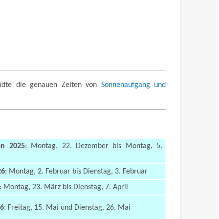
ädte die genauen Zeiten von
Sonnenaufgang und
en 2025
: Montag, 22. Dezember bis Montag, 5.
26
: Montag, 2. Februar bis Dienstag, 3. Februar
: Montag, 23. März bis Dienstag, 7. April
26
: Freitag, 15. Mai und Dienstag, 26. Mai