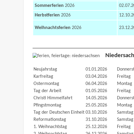
Sommerferien
2026
02.07.2
Herbstferien
2026
12.10.2
Weihnachtsferien
2026
23.12.2
Niedersach
Neujahrstag
01.01.2026
Donners
Karfreitag
03.04.2026
Freitag
Ostermontag
06.04.2026
Montag
Tag der Arbeit
01.05.2026
Freitag
Christi Himmelfahrt
14.05.2026
Donners
Pfingstmontag
25.05.2026
Montag
Tag der Deutschen Einheit
03.10.2026
Samstag
Reformationstag
31.10.2026
Samstag
1. Weihnachtstag
25.12.2026
Freitag