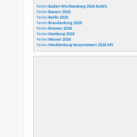
Ferien
Baden-Württemberg
2026 BaWü
Ferien
Bayern
2026
Ferien
Berlin
2026
Ferien
Brandenburg
2026
Ferien
Bremen
2026
Ferien
Hamburg
2026
Ferien
Hessen
2026
Ferien
Mecklenburg-Vorpommern
2026 MV