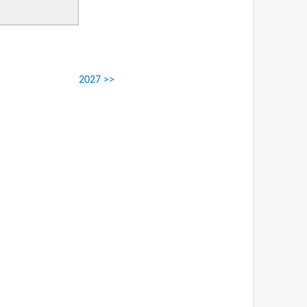
2027 >>