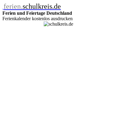
ferien.
schulkreis.de
Ferien und Feiertage Deutschland
Ferienkalender kostenlos ausdrucken