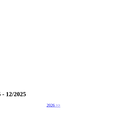
- 12/2025
2026 >>