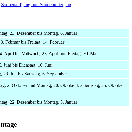
n
Sonnenaufgang und Sonnenuntergang
.
ntag, 23. Dezember bis Montag, 6. Januar
3. Februar bis Freitag, 14. Februar
4. April bis Mittwoch, 23. April und Freitag, 30. Mai
 6. Juni bis Dienstag, 10. Juni
, 28. Juli bis Samstag, 6. September
tag, 2. Oktober und Montag, 20. Oktober bis Samstag, 25. Oktober
ntag, 22. Dezember bis Montag, 5. Januar
ntage