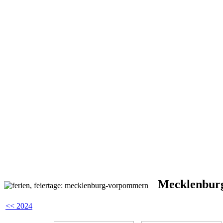
Mecklenburg
<< 2024