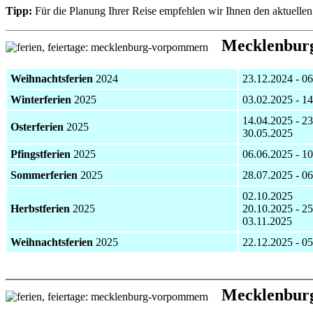
Tipp:
Für die Planung Ihrer Reise empfehlen wir Ihnen den aktuelle
Mecklenbur
Weihnachtsferien
2024
23.12.2024 - 0
Winterferien
2025
03.02.2025 - 1
14.04.2025 - 2
Osterferien
2025
30.05.2025
Pfingstferien
2025
06.06.2025 - 1
Sommerferien
2025
28.07.2025 - 0
02.10.2025
Herbstferien
2025
20.10.2025 - 2
03.11.2025
Weihnachtsferien
2025
22.12.2025 - 0
Mecklenburg