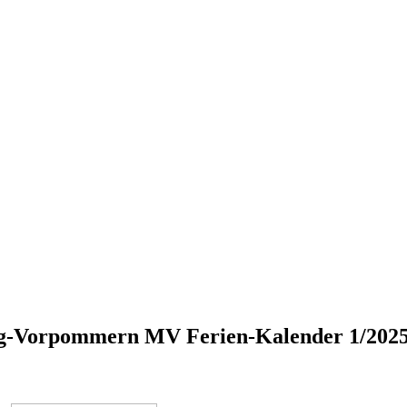
-Vorpommern MV Ferien-Kalender 1/2025 