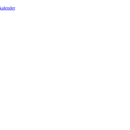
kalender