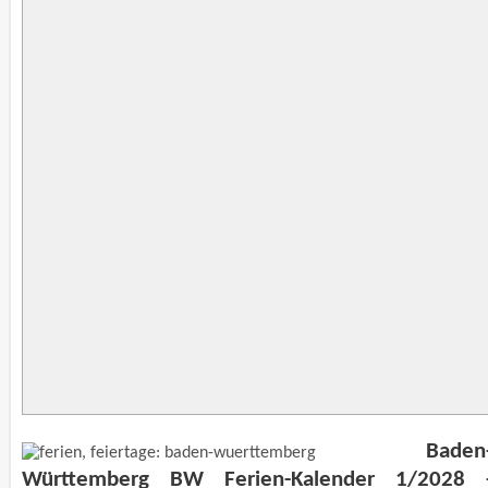
Baden
Württemberg BW Ferien-Kalender 1/2028 