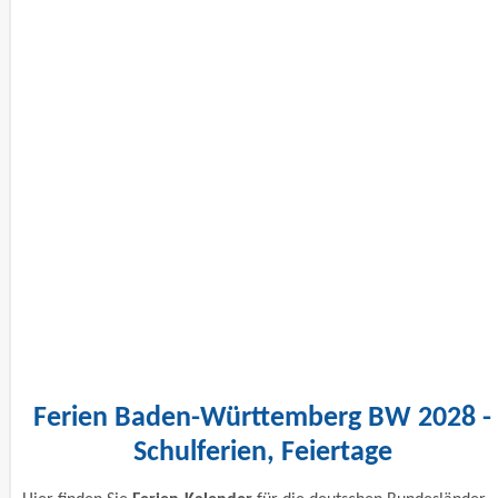
Ferien Baden-Württemberg BW 2028 -
Schulferien, Feiertage